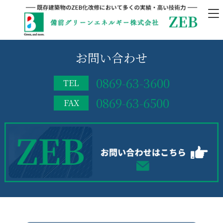
お問い合わせ
0869-63-3600
TEL
0869-63-6500
FAX