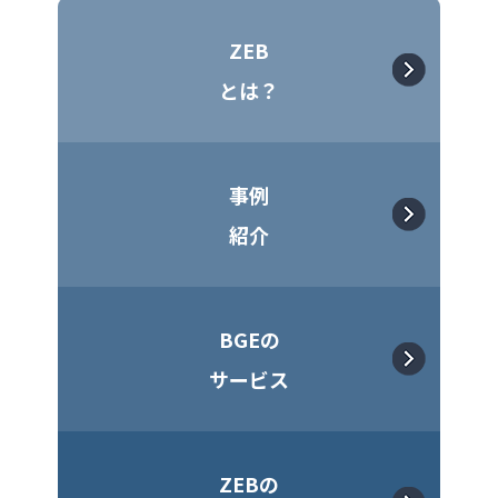
ZEB
とは？
事例
紹介
BGEの
サービス
ZEBの