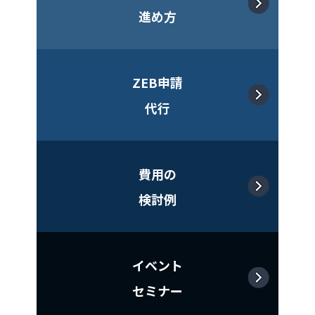
進め方
ZEB申請
代行
費用の
検討例
イベント
セミナー